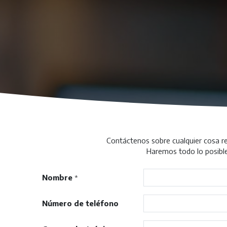
Contáctenos sobre cualquier cosa re
Haremos todo lo posible
Nombre
*
Número de teléfono