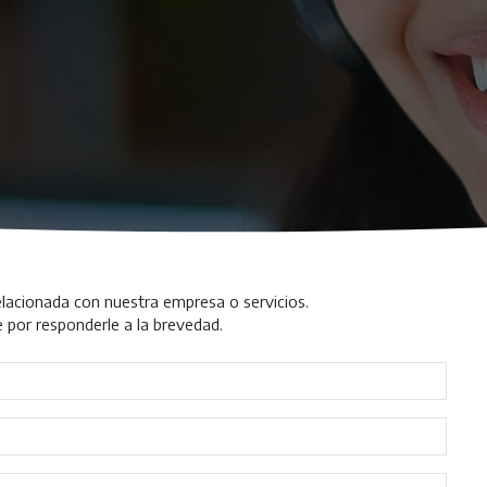
lacionada con nuestra empresa o servicios.
 por responderle a la brevedad.